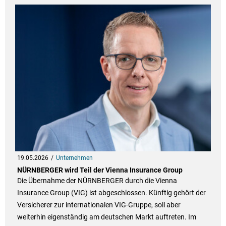
19.05.2026
Unternehmen
NÜRNBERGER wird Teil der Vienna Insurance Group
Die Übernahme der NÜRNBERGER durch die Vienna
Insurance Group (VIG) ist abgeschlossen. Künftig gehört der
Versicherer zur internationalen VIG-Gruppe, soll aber
weiterhin eigenständig am deutschen Markt auftreten. Im