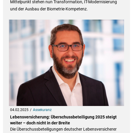
Mittelpunkt stehen nun Transformation, IT-Modernisierung
und der Ausbau der Biometrie-Kompetenz.
04.02.2025
Assekuranz
Lebensversicherung: Überschussbeteiligung 2025 steigt
weiter – doch nicht in der Breite
Die Überschussbeteiligungen deutscher Lebensversicherer