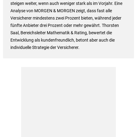
steigen weiter, wenn auch weniger stark als im Vorjahr. Eine
Analyse von MORGEN & MORGEN zeigt, dass fast alle
Versicherer mindestens zwei Prozent bieten, während jeder
fünfte Anbieter drei Prozent oder mehr gewährt. Thorsten
Saal, Bereichsleiter Mathematik & Rating, bewertet die
Entwicklung als kundenfreundlich, betont aber auch die
individuelle Strategie der Versicherer.