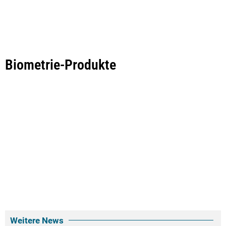
Biometrie-Produkte
Weitere News