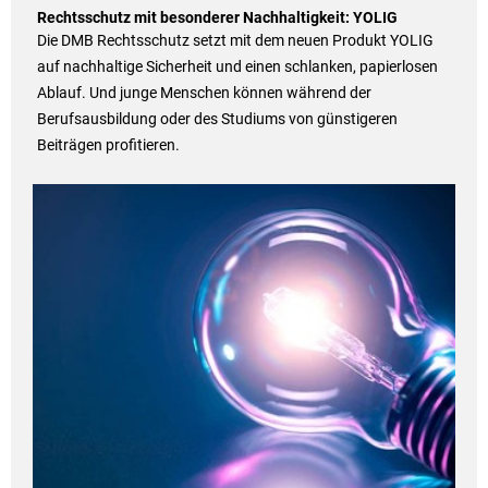
Rechtsschutz mit besonderer Nachhaltigkeit: YOLIG
Die DMB Rechtsschutz setzt mit dem neuen Produkt YOLIG
auf nachhaltige Sicherheit und einen schlanken, papierlosen
Ablauf. Und junge Menschen können während der
Berufsausbildung oder des Studiums von günstigeren
Beiträgen profitieren.