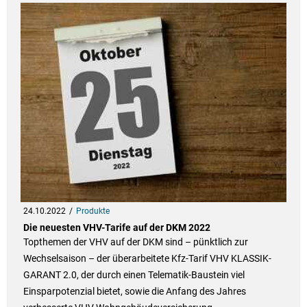
24.10.2022
Produkte
Die neuesten VHV-Tarife auf der DKM 2022
Topthemen der VHV auf der DKM sind – pünktlich zur
Wechselsaison – der überarbeitete Kfz-Tarif VHV KLASSIK-
GARANT 2.0, der durch einen Telematik-Baustein viel
Einsparpotenzial bietet, sowie die Anfang des Jahres