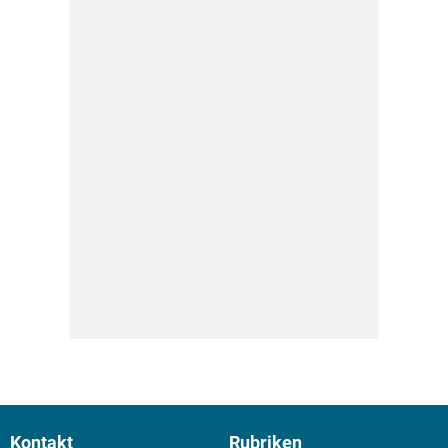
Kontakt
Rubriken