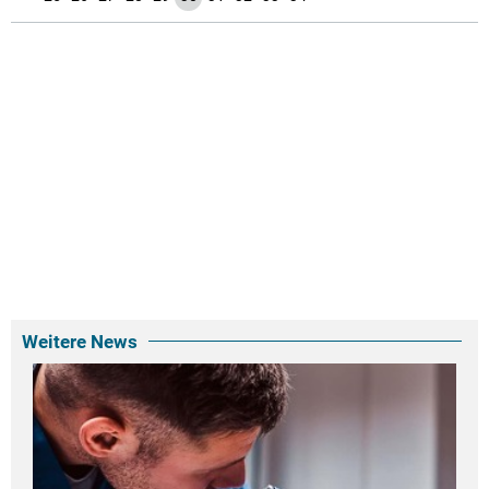
Weitere News