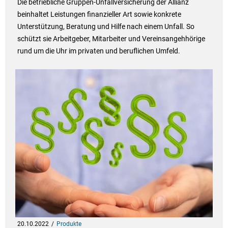
Die betriebliche Gruppen-Unfallversicherung der Allianz
beinhaltet Leistungen finanzieller Art sowie konkrete
Unterstützung, Beratung und Hilfe nach einem Unfall. So
schützt sie Arbeitgeber, Mitarbeiter und Vereinsangehhörige
rund um die Uhr im privaten und beruflichen Umfeld.
20.10.2022
Produkte