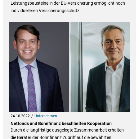
Leistungsbausteine in der BU-Versicherung ermöglicht noch
individuelleren Versicherungsschutz.
24.10.2022
Unternehmen
Netfonds und Bonnfinanz beschließen Kooperation
Durch die langfristige ausgelegte Zusammenarbeit erhalten
die Berater der Bonnfinanz Zugriff auf die bewährten