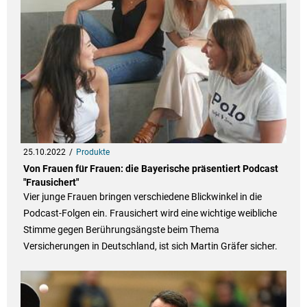
25.10.2022
Produkte
Von Frauen für Frauen: die Bayerische präsentiert Podcast
"Frausichert"
Vier junge Frauen bringen verschiedene Blickwinkel in die
Podcast-Folgen ein. Frausichert wird eine wichtige weibliche
Stimme gegen Berührungsängste beim Thema
Versicherungen in Deutschland, ist sich Martin Gräfer sicher.