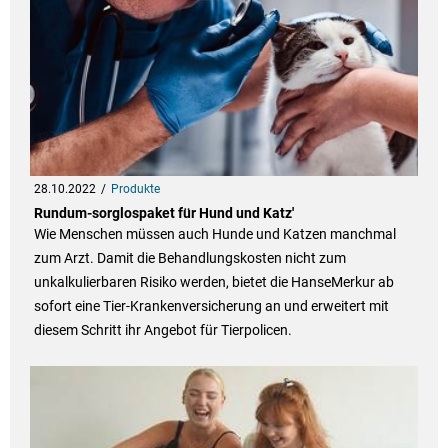
28.10.2022
Produkte
Rundum-sorglospaket für Hund und Katz'
Wie Menschen müssen auch Hunde und Katzen manchmal
zum Arzt. Damit die Behandlungskosten nicht zum
unkalkulierbaren Risiko werden, bietet die HanseMerkur ab
sofort eine Tier-Krankenversicherung an und erweitert mit
diesem Schritt ihr Angebot für Tierpolicen.