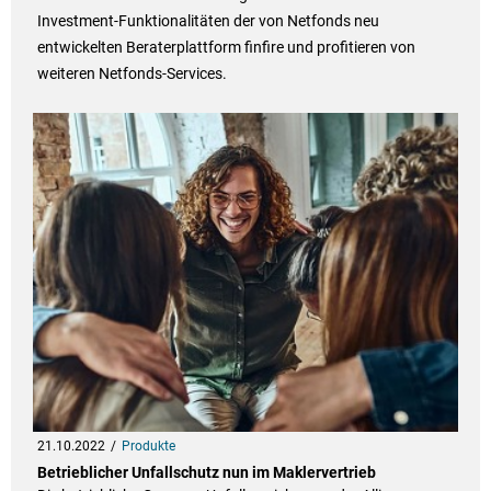
Investment-Funktionalitäten der von Netfonds neu
entwickelten Beraterplattform finfire und profitieren von
weiteren Netfonds-Services.
21.10.2022
Produkte
Betrieblicher Unfallschutz nun im Maklervertrieb