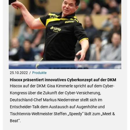
25.10.2022
Produkte
Hiscox präsentiert innovatives Cyberkonzept auf der DKM
Hiscox auf der DKM: Gisa Kimmerle spricht auf dem Cyber-
Kongress über die Zukunft der Cyber-Versicherung,
Deutschland-Chef Markus Niederreiner stellt sich im
Entscheider-Talk dem Austausch auf Augenhöhe und
Tischtennis-Weltmeister Steffen „Speedy“ lädt zum „Meet &
Beat“.