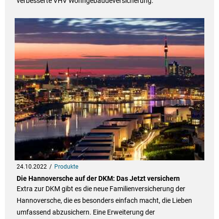
verbesserte VHV Wohngebäudeversicherung.
24.10.2022
Produkte
Die Hannoversche auf der DKM: Das Jetzt versichern
Extra zur DKM gibt es die neue Familienversicherung der
Hannoversche, die es besonders einfach macht, die Lieben
umfassend abzusichern. Eine Erweiterung der