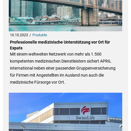
10.10.2023
Produkte
Professionelle medizinische Unterstützung vor Ort für
Expats
Mit einem weltweiten Netzwerk von mehr als 1.500
kompetenten medizinischen Dienstleistern sichert APRIL
international neben einer passenden Gruppenversicherung
für Firmen mit Angestellten im Ausland nun auch die
medizinische Fürsorge vor Ort.