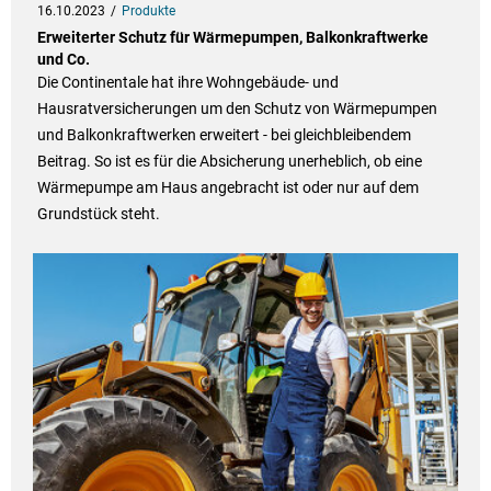
16.10.2023
Produkte
Erweiterter Schutz für Wärmepumpen, Balkonkraftwerke
und Co.
Die Continentale hat ihre Wohngebäude- und
Hausratversicherungen um den Schutz von Wärmepumpen
und Balkonkraftwerken erweitert - bei gleichbleibendem
Beitrag. So ist es für die Absicherung unerheblich, ob eine
Wärmepumpe am Haus angebracht ist oder nur auf dem
Grundstück steht.