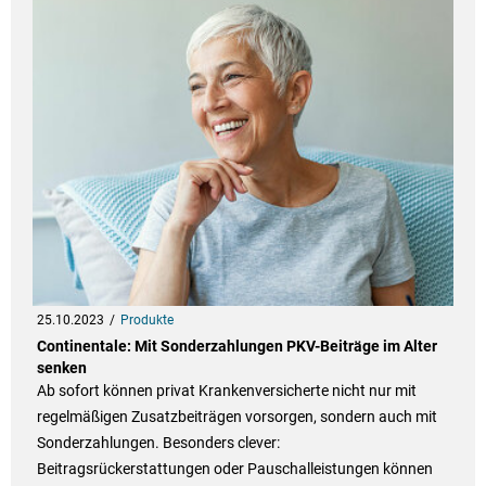
25.10.2023
Produkte
Continentale: Mit Sonderzahlungen PKV-Beiträge im Alter
senken
Ab sofort können privat Krankenversicherte nicht nur mit
regelmäßigen Zusatzbeiträgen vorsorgen, sondern auch mit
Sonderzahlungen. Besonders clever:
Beitragsrückerstattungen oder Pauschalleistungen können