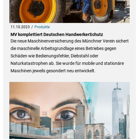
11.10.2023
Produkte
MV komplettiert Deutschen HandwerkerSchutz
Die neue Maschinenversicherung des Münchner Verein sichert
die maschinelle Arbeitsgrundlage eines Betriebes gegen
Schäden wie Bedienungsfehler, Diebstahl oder
Naturkatastrophen ab. Sie wurde für mobile und stationäre
Maschinen jeweils gesondert neu entwickelt.