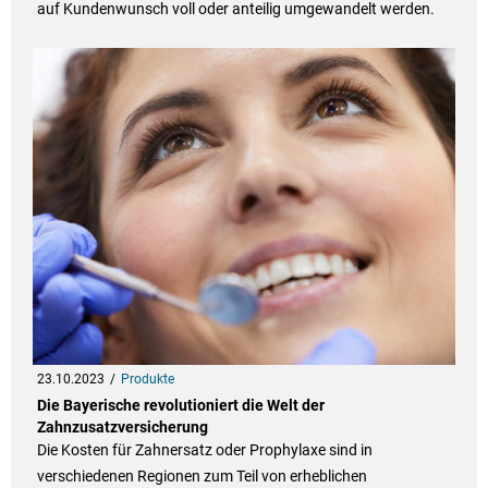
auf Kundenwunsch voll oder anteilig umgewandelt werden.
23.10.2023
Produkte
Die Bayerische revolutioniert die Welt der
Zahnzusatzversicherung
Die Kosten für Zahnersatz oder Prophylaxe sind in
verschiedenen Regionen zum Teil von erheblichen