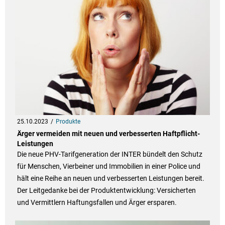
25.10.2023
Produkte
Ärger vermeiden mit neuen und verbesserten Haftpflicht-
Leistungen
Die neue PHV-Tarifgeneration der INTER bündelt den Schutz
für Menschen, Vierbeiner und Immobilien in einer Police und
hält eine Reihe an neuen und verbesserten Leistungen bereit.
Der Leitgedanke bei der Produktentwicklung: Versicherten
und Vermittlern Haftungsfallen und Ärger ersparen.