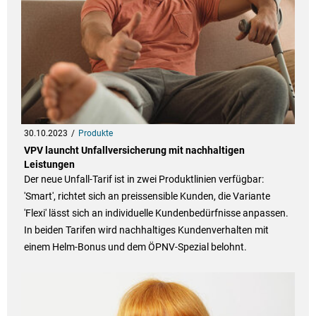
30.10.2023
Produkte
VPV launcht Unfallversicherung mit nachhaltigen
Leistungen
Der neue Unfall-Tarif ist in zwei Produktlinien verfügbar:
'Smart', richtet sich an preissensible Kunden, die Variante
'Flexi' lässt sich an individuelle Kundenbedürfnisse anpassen.
In beiden Tarifen wird nachhaltiges Kundenverhalten mit
einem Helm-Bonus und dem ÖPNV-Spezial belohnt.