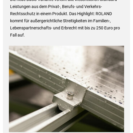
Leistungen aus dem Privat-, Berufs- und Verkehrs-
Rechtsschutz in einem Produkt. Das Highlight: ROLAND
kommt für außergerichtliche Streitigkeiten im Familien-,
Lebenspartnerschafts- und Erbrecht mit bis zu 250 Euro pro
Fall auf.