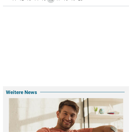
Weitere News